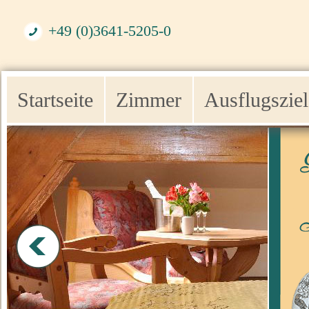
+49 (0)3641-5205-0
Startseite
Zimmer
Ausflugsziel