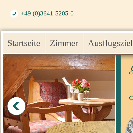
+49 (0)3641-5205-0
Startseite
Zimmer
Ausflugsziel